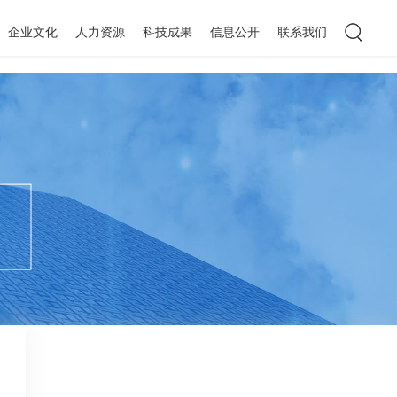
企业文化
人力资源
科技成果
信息公开
联系我们