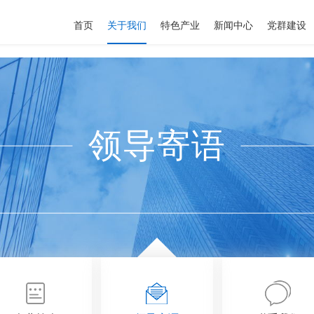
首页
关于我们
特色产业
新闻中心
党群建设
领导寄语