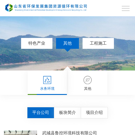
特色产业
其他
工程施工
水务环境
其他
平台公司
板块简介
项目介绍
武城县鲁控环境科技有限公司